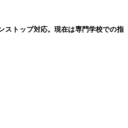
でワンストップ対応。現在は専門学校での指