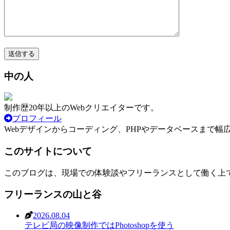
中の人
制作歴20年以上のWebクリエイターです。
プロフィール
Webデザインからコーディング、PHPやデータベースまで幅
このサイトについて
このブログは、現場での体験談やフリーランスとして働く上での悩
フリーランスの山と谷
2026.08.04
テレビ局の映像制作ではPhotoshopを使う