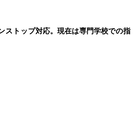
でワンストップ対応。現在は専門学校での指