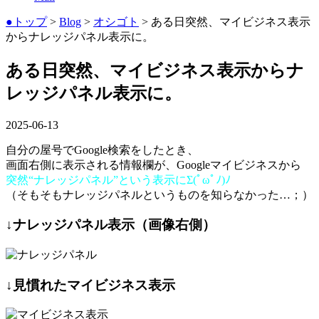
●トップ
>
Blog
>
オシゴト
> ある日突然、マイビジネス表示
からナレッジパネル表示に。
ある日突然、マイビジネス表示からナ
レッジパネル表示に。
2025-06-13
自分の屋号でGoogle検索をしたとき、
画面右側に表示される情報欄が、Googleマイビジネスから
突然“ナレッジパネル”という表示にΣ(ﾟωﾟﾉ)ﾉ
（そもそもナレッジパネルというものを知らなかった…；）
↓ナレッジパネル表示（画像右側）
↓見慣れたマイビジネス表示